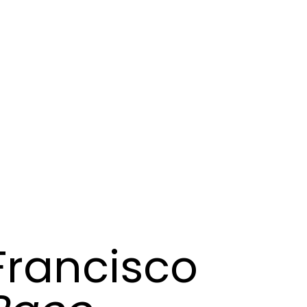
Francisco